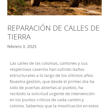
REPARACIÓN DE CALLES DE
TIERRA
febrero 3, 2025
Las calles de las colonias, cantones y sus
respectivos caseríos han sufrido daños
estructurales a lo largo de los últimos años.
Nuestra gestión, que desde el primer día ha
sido de puertas abiertas al pueblo, ha
recibido la solicitud urgente de intervención
en los puntos críticos de cada cantón y
colonia. Sabemos que la movilización en estos