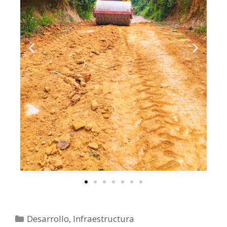
Desarrollo
,
Infraestructura