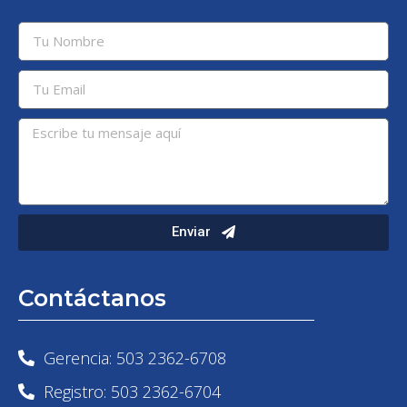
Enviar
Contáctanos
Gerencia: 503 2362-6708
Registro: 503 2362-6704