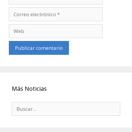
Más Noticias