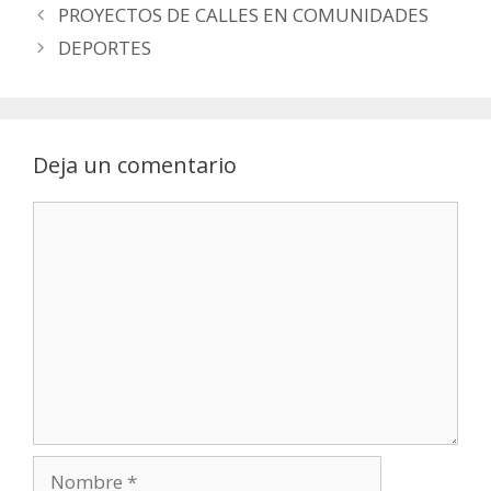
PROYECTOS DE CALLES EN COMUNIDADES
DEPORTES
Deja un comentario