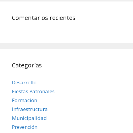
Comentarios recientes
Categorías
Desarrollo
Fiestas Patronales
Formación
Infraestructura
Municipalidad
Prevención