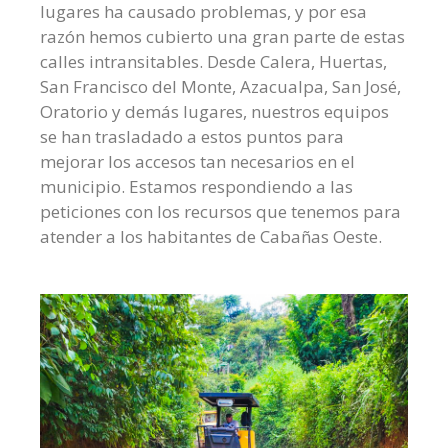
lugares ha causado problemas, y por esa
razón hemos cubierto una gran parte de estas
calles intransitables. Desde Calera, Huertas,
San Francisco del Monte, Azacualpa, San José,
Oratorio y demás lugares, nuestros equipos
se han trasladado a estos puntos para
mejorar los accesos tan necesarios en el
municipio. Estamos respondiendo a las
peticiones con los recursos que tenemos para
atender a los habitantes de Cabañas Oeste.