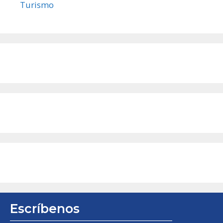
Turismo
Escríbenos