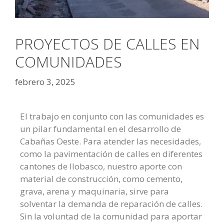
PROYECTOS DE CALLES EN
COMUNIDADES
febrero 3, 2025
El trabajo en conjunto con las comunidades es
un pilar fundamental en el desarrollo de
Cabañas Oeste. Para atender las necesidades,
como la pavimentación de calles en diferentes
cantones de Ilobasco, nuestro aporte con
material de construcción, como cemento,
grava, arena y maquinaria, sirve para
solventar la demanda de reparación de calles.
Sin la voluntad de la comunidad para aportar