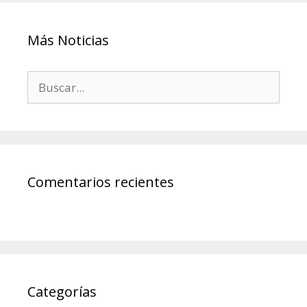
Más Noticias
Comentarios recientes
Categorías