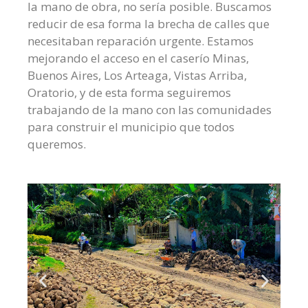
la mano de obra, no sería posible. Buscamos
reducir de esa forma la brecha de calles que
necesitaban reparación urgente. Estamos
mejorando el acceso en el caserío Minas,
Buenos Aires, Los Arteaga, Vistas Arriba,
Oratorio, y de esta forma seguiremos
trabajando de la mano con las comunidades
para construir el municipio que todos
queremos.