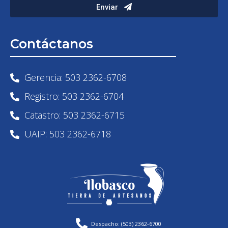
Enviar
Contáctanos
Gerencia: 503 2362-6708
Registro: 503 2362-6704
Catastro: 503 2362-6715
UAIP: 503 2362-6718
Despacho: (503) 2362-6700