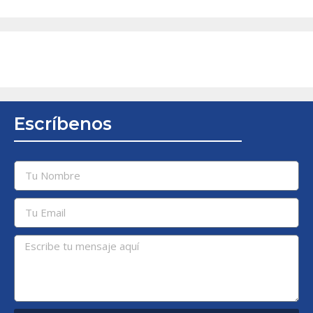
Escríbenos