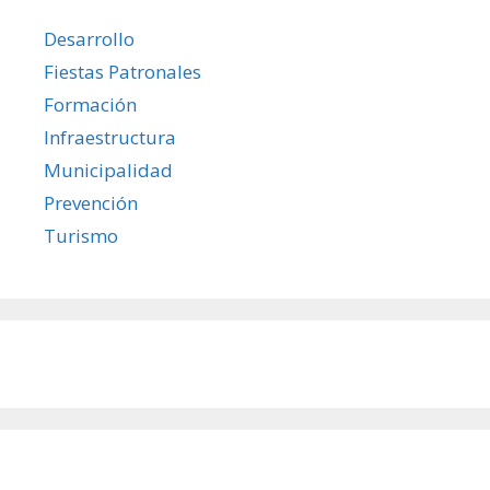
Desarrollo
Fiestas Patronales
Formación
Infraestructura
Municipalidad
Prevención
Turismo