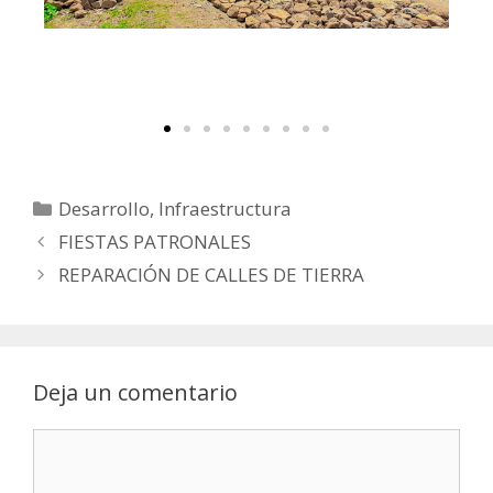
Desarrollo
,
Infraestructura
FIESTAS PATRONALES
REPARACIÓN DE CALLES DE TIERRA
Deja un comentario