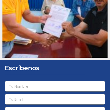
Escríbenos