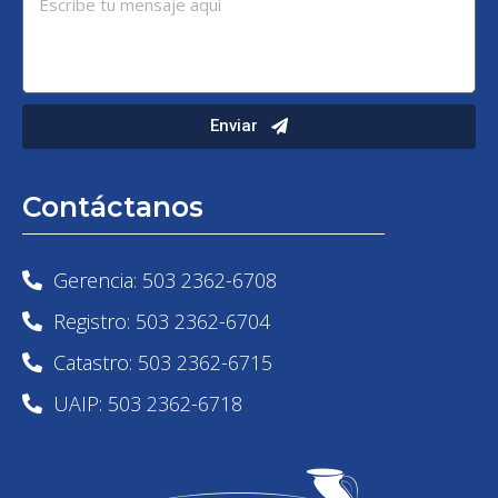
Enviar
Contáctanos
Gerencia: 503 2362-6708
Registro: 503 2362-6704
Catastro: 503 2362-6715
UAIP: 503 2362-6718