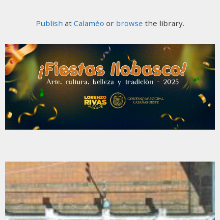
Publish
at
Calaméo
or
browse
the library.