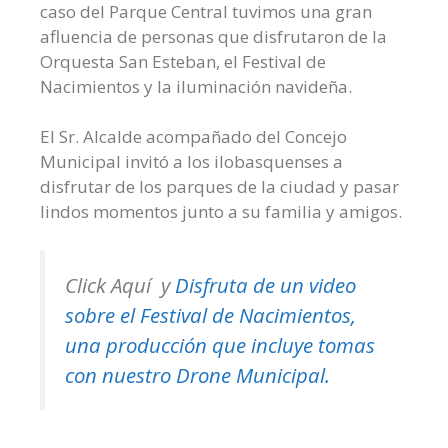
caso del Parque Central tuvimos una gran
afluencia de personas que disfrutaron de la
Orquesta San Esteban, el Festival de
Nacimientos y la iluminación navideña.
El Sr. Alcalde acompañado del Concejo
Municipal invitó a los ilobasquenses a
disfrutar de los parques de la ciudad y pasar
lindos momentos junto a su familia y amigos.
Click Aquí y
Disfruta de un video
sobre el Festival de Nacimientos,
una producción que incluye tomas
con nuestro Drone Municipal.