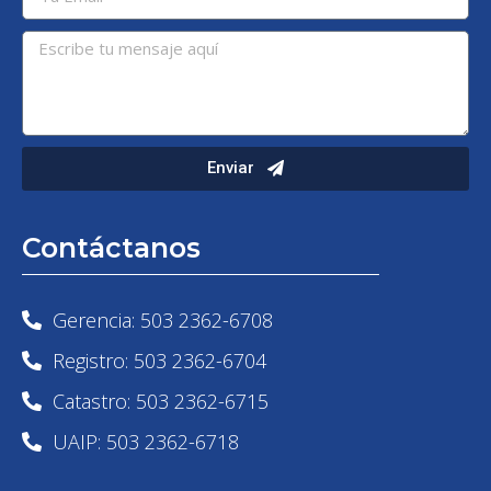
Enviar
Contáctanos
Gerencia: 503 2362-6708
Registro: 503 2362-6704
Catastro: 503 2362-6715
UAIP: 503 2362-6718