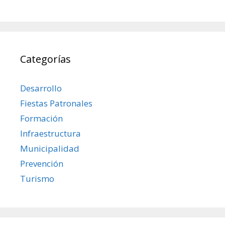
Categorías
Desarrollo
Fiestas Patronales
Formación
Infraestructura
Municipalidad
Prevención
Turismo