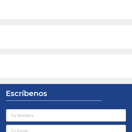
Escríbenos