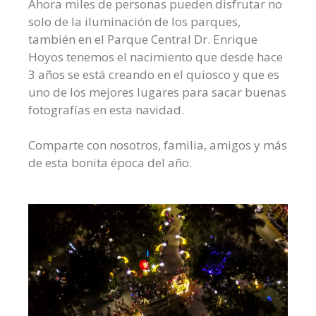
Ahora miles de personas pueden disfrutar no
solo de la iluminación de los parques,
también en el Parque Central Dr. Enrique
Hoyos tenemos el nacimiento que desde hace
3 años se está creando en el quiosco y que es
uno de los mejores lugares para sacar buenas
fotografías en esta navidad.
Comparte con nosotros, familia, amigos y más
de esta bonita época del año.