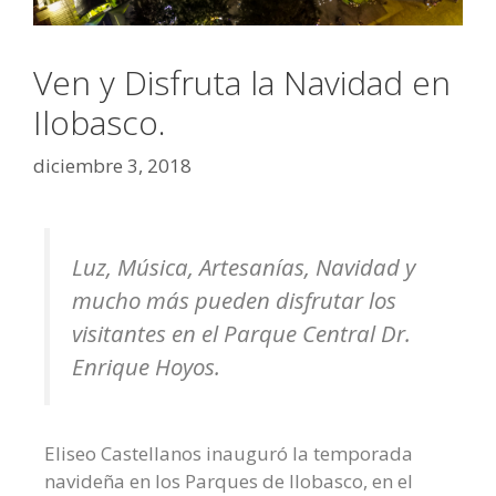
Ven y Disfruta la Navidad en
Ilobasco.
diciembre 3, 2018
Luz, Música, Artesanías, Navidad y
mucho más pueden disfrutar los
visitantes en el Parque Central Dr.
Enrique Hoyos.
Eliseo Castellanos inauguró la temporada
navideña en los Parques de Ilobasco, en el