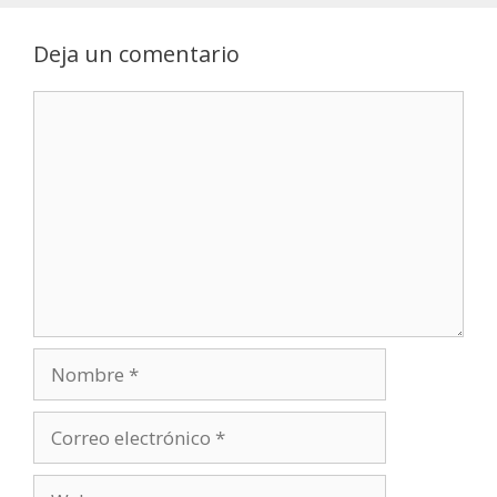
Deja un comentario