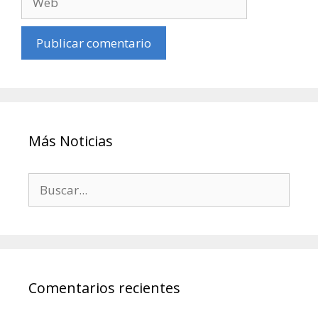
Más Noticias
Comentarios recientes