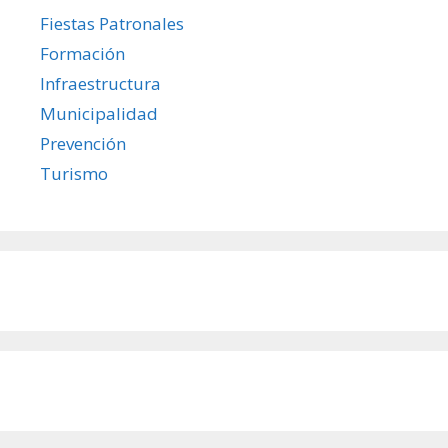
Fiestas Patronales
Formación
Infraestructura
Municipalidad
Prevención
Turismo