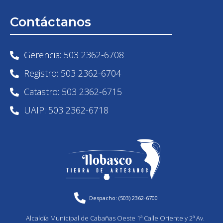
Contáctanos
Gerencia: 503 2362-6708
Registro: 503 2362-6704
Catastro: 503 2362-6715
UAIP: 503 2362-6718
Despacho: (503) 2362-6700
Alcaldía Municipal de Cabañas Oeste 1ª Calle Oriente y 2ª Av.