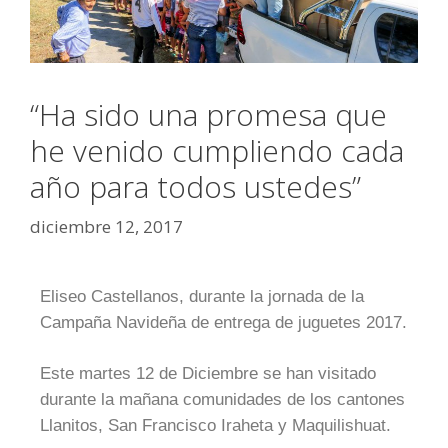
“Ha sido una promesa que
he venido cumpliendo cada
año para todos ustedes”
diciembre 12, 2017
Eliseo Castellanos, durante la jornada de la
Campaña Navideña de entrega de juguetes 2017.
Este martes 12 de Diciembre se han visitado
durante la mañana comunidades de los cantones
Llanitos, San Francisco Iraheta y Maquilishuat.