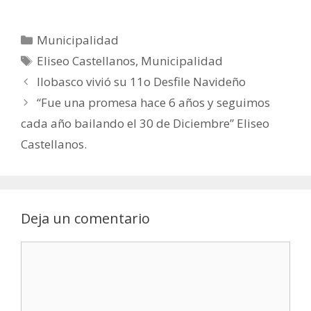
Municipalidad
Eliseo Castellanos
,
Municipalidad
Ilobasco vivió su 11o Desfile Navideño
“Fue una promesa hace 6 años y seguimos
cada año bailando el 30 de Diciembre” Eliseo
Castellanos.
Deja un comentario