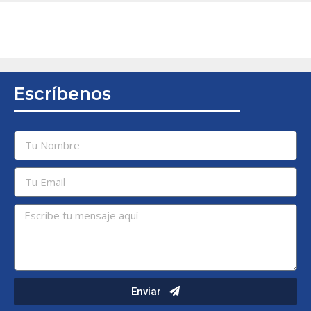
Escríbenos
Enviar