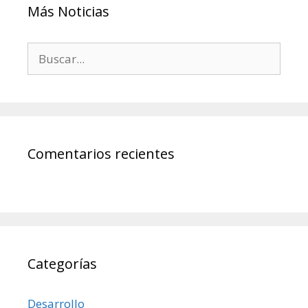
Más Noticias
Comentarios recientes
Categorías
Desarrollo