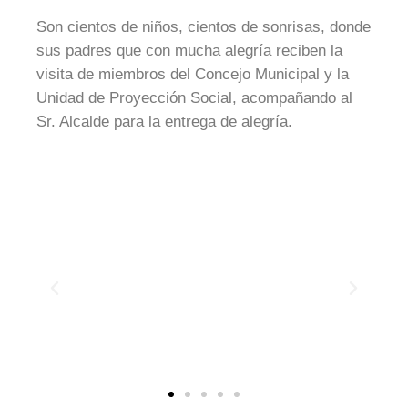
Son cientos de niños, cientos de sonrisas, donde
sus padres que con mucha alegría reciben la
visita de miembros del Concejo Municipal y la
Unidad de Proyección Social, acompañando al
Sr. Alcalde para la entrega de alegría.