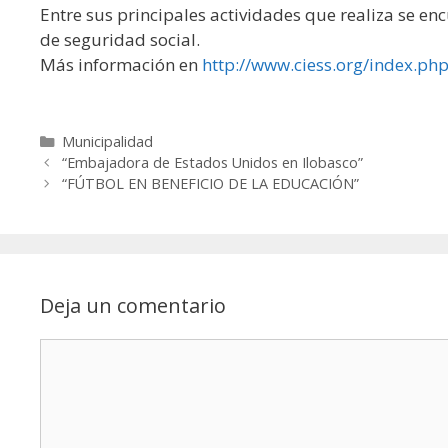
Entre sus principales actividades que realiza se en
de seguridad social.
Más información en
http://www.ciess.org/index.ph
Municipalidad
“Embajadora de Estados Unidos en Ilobasco”
“FÚTBOL EN BENEFICIO DE LA EDUCACIÓN”
Deja un comentario