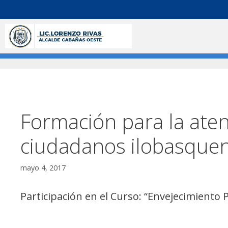
Formación para la aten
ciudadanos ilobasquen
mayo 4, 2017
Participación en el Curso: “Envejecimiento 