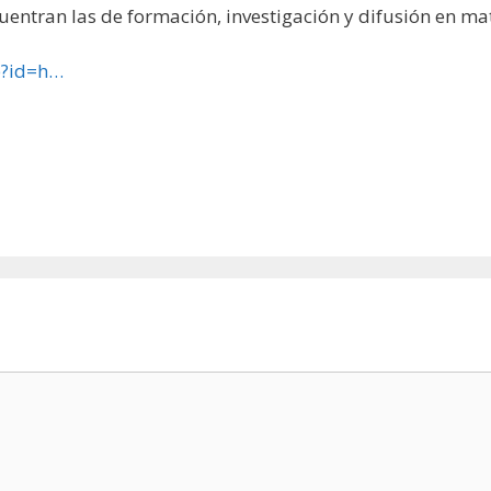
cuentran las de formación, investigación y difusión en ma
p?id=h…