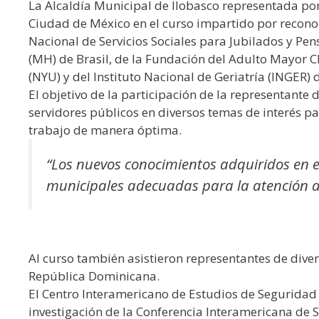
La Alcaldía Municipal de Ilobasco representada por 
Ciudad de México en el curso impartido por reconoci
Nacional de Servicios Sociales para Jubilados y Pen
(MH) de Brasil, de la Fundación del Adulto Mayor C
(NYU) y del Instituto Nacional de Geriatría (INGER) 
El objetivo de la participación de la representante
servidores públicos en diversos temas de interés par
trabajo de manera óptima.
“Los nuevos conocimientos adquiridos en e
municipales adecuadas para la atención a
Al curso también asistieron representantes de diver
República Dominicana.
El Centro Interamericano de Estudios de Seguridad S
investigación de la Conferencia Interamericana de S