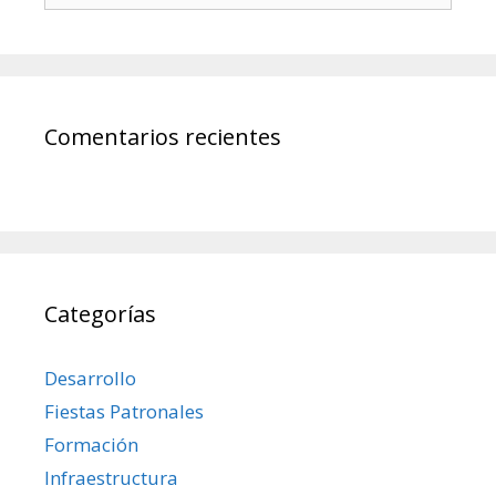
Comentarios recientes
Categorías
Desarrollo
Fiestas Patronales
Formación
Infraestructura