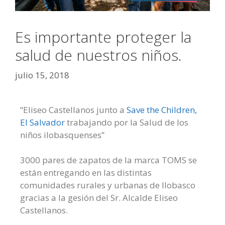
Es importante proteger la
salud de nuestros niños.
julio 15, 2018
“Eliseo Castellanos junto a
Save the Children,
El Salvador
trabajando por la Salud de los
niños ilobasquenses”
3000 pares de zapatos de la marca TOMS se
están entregando en las distintas
comunidades rurales y urbanas de Ilobasco
gracias a la gesión del Sr. Alcalde Eliseo
Castellanos.