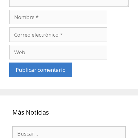
Más Noticias