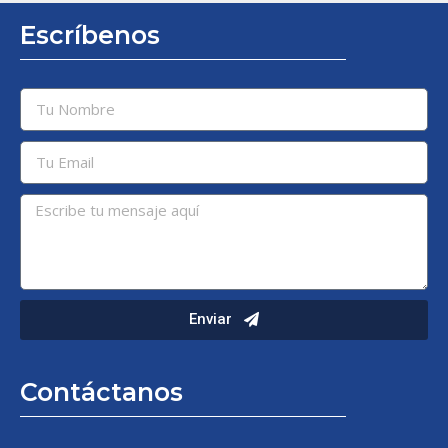
Escríbenos
Enviar
Contáctanos