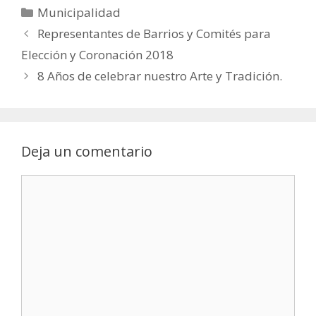
Municipalidad
Representantes de Barrios y Comités para
Elección y Coronación 2018
8 Años de celebrar nuestro Arte y Tradición.
Deja un comentario