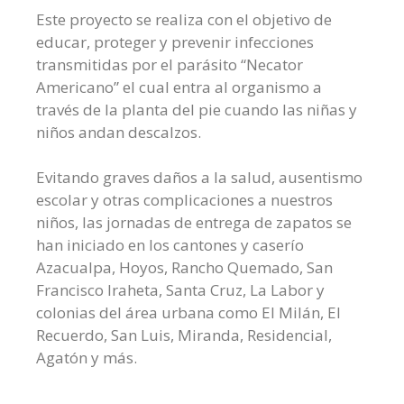
Este proyecto se realiza con el objetivo de
educar, proteger y prevenir infecciones
transmitidas por el parásito “Necator
Americano” el cual entra al organismo a
través de la planta del pie cuando las niñas y
niños andan descalzos.
Evitando graves daños a la salud, ausentismo
escolar y otras complicaciones a nuestros
niños, las jornadas de entrega de zapatos se
han iniciado en los cantones y caserío
Azacualpa, Hoyos, Rancho Quemado, San
Francisco Iraheta, Santa Cruz, La Labor y
colonias del área urbana como El Milán, El
Recuerdo, San Luis, Miranda, Residencial,
Agatón y más.