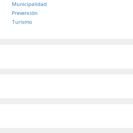
Municipalidad
Prevención
Turismo