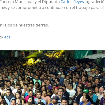
Concejo Municipal y el Diputado
Carlos Reyes
, agradeció
nes y se comprometió a continuar con el trabajo para el
n lejos de nuestras tierras.
ick
acá