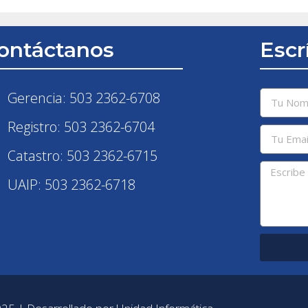
ontáctanos
Escr
Gerencia: 503 2362-6708
Registro: 503 2362-6704
Catastro: 503 2362-6715
UAIP: 503 2362-6718