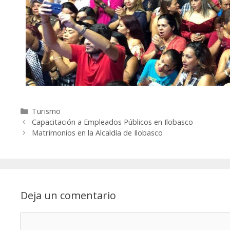
Turismo
Capacitación a Empleados Públicos en Ilobasco
Matrimonios en la Alcaldía de Ilobasco
Deja un comentario