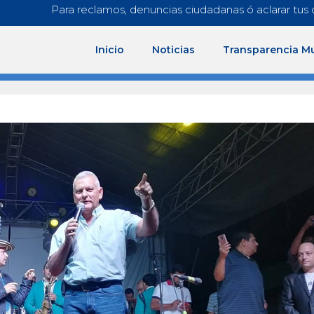
Para reclamos, denuncias ciudadanas ó aclarar tus 
Inicio
Noticias
Transparencia Mu