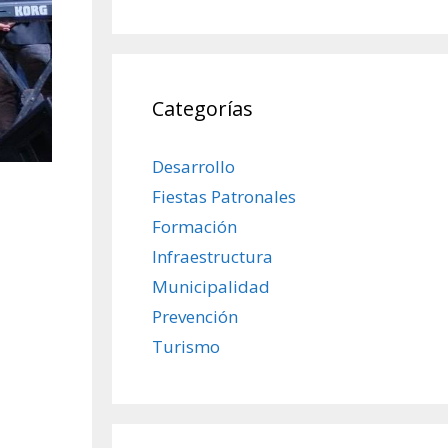
Categorías
Desarrollo
Fiestas Patronales
Formación
Infraestructura
Municipalidad
Prevención
Turismo