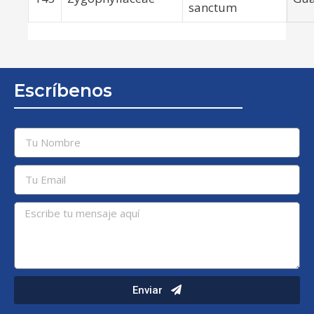
sanctum
Escríbenos
Enviar