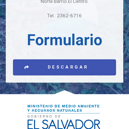
Norte Barrio El Centro.
Tel.: 2362-6716
Formulario
DESCARGAR