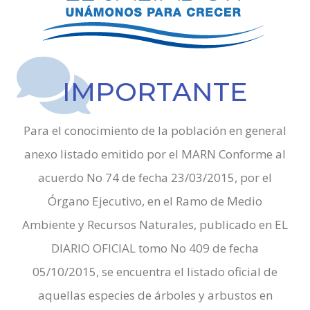
IMPORTANTE
Para el conocimiento de la población en general
anexo listado emitido por el MARN Conforme al
acuerdo No 74 de fecha 23/03/2015, por el
Órgano Ejecutivo, en el Ramo de Medio
Ambiente y Recursos Naturales, publicado en EL
DIARIO OFICIAL tomo No 409 de fecha
05/10/2015, se encuentra el listado oficial de
aquellas especies de árboles y arbustos en