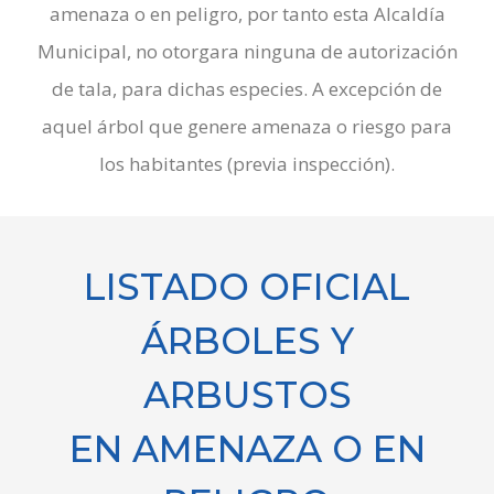
amenaza o en peligro, por tanto esta Alcaldía
Municipal, no otorgara ninguna de autorización
de tala, para dichas especies. A excepción de
aquel árbol que genere amenaza o riesgo para
los habitantes (previa inspección).
LISTADO OFICIAL
ÁRBOLES Y
ARBUSTOS
EN AMENAZA O EN